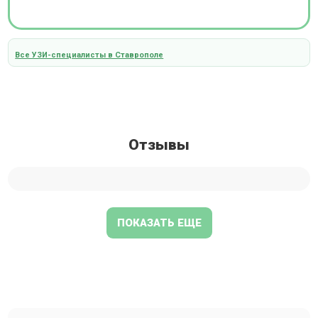
Все УЗИ-специалисты в Ставрополе
Отзывы
ПОКАЗАТЬ ЕЩЕ