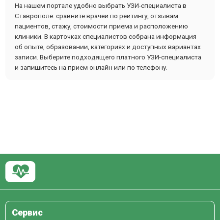
На нашем портале удобно выбрать УЗИ-специалиста в
Ставрополе: сравните врачей по рейтингу, отзывам
пациентов, стажу, стоимости приема и расположению
клиники. В карточках специалистов собрана информация
об опыте, образовании, категориях и доступных вариантах
записи. Выберите подходящего платного УЗИ-специалиста
и запишитесь на прием онлайн или по телефону.
Сервис