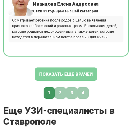
Иванцова Елена Андреевна
Стаж 31 год
Врач высшей категории
Осматривает ребенка после родов с целью выявления
признаков заболеваний и родовых травм. Выхаживает детей,
которые родились недоношенными, а также детей, которые
находятся в перинатальном центре после 28 дня жизни.
ПОКАЗАТЬ ЕЩЕ ВРАЧЕЙ
1
2
3
4
Еще УЗИ-специалисты в
Ставрополе