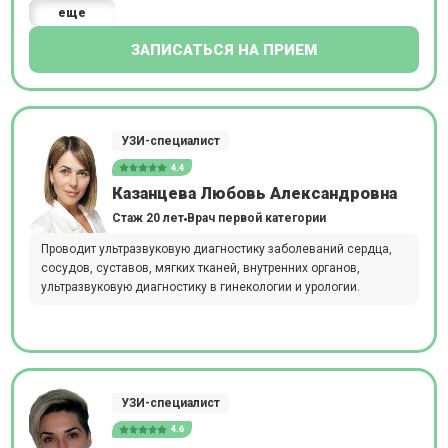
еще
ЗАПИСАТЬСЯ НА ПРИЕМ
УЗИ-специалист
4.4
Казанцева Любовь Александровна
Стаж 20 лет
Врач первой категории
Проводит ультразвуковую диагностику заболеваний сердца,
сосудов, суставов, мягких тканей, внутренних органов,
ультразвуковую диагностику в гинекологии и урологии.
УЗИ-специалист
4.6