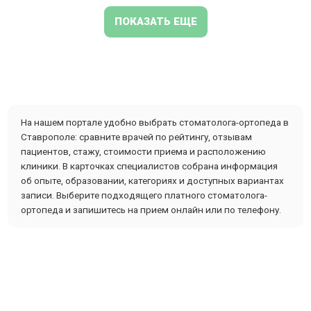
ПОКАЗАТЬ ЕЩЕ
На нашем портале удобно выбрать стоматолога-ортопеда в
Ставрополе: сравните врачей по рейтингу, отзывам
пациентов, стажу, стоимости приема и расположению
клиники. В карточках специалистов собрана информация
об опыте, образовании, категориях и доступных вариантах
записи. Выберите подходящего платного стоматолога-
ортопеда и запишитесь на прием онлайн или по телефону.