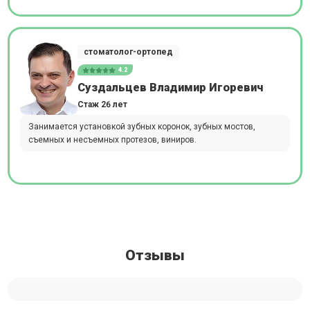
стоматолог-ортопед
4.2
Суздальцев Владимир Игоревич
Стаж 26 лет
Занимается установкой зубных коронок, зубных мостов,
съемных и несъемных протезов, виниров.
Отзывы