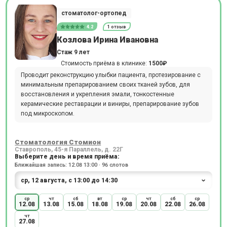
стоматолог-ортопед
4.2
1 отзыв
Козлова Ирина Ивановна
Стаж 9 лет
Стоимость приёма в клинике:
1500₽
Проводит реконструкцию улыбки пациента, протезирование с
минимальным препарированием своих тканей зубов, для
восстановления и укрепления эмали, тонкостенные
керамические реставрации и виниры, препарирование зубов
под микроскопом.
Стоматология Стомион
Ставрополь, 45-я Параллель, д. 22Г
Выберите день и время приёма:
Ближайшая запись: 12.08 13:00 · 96 слотов
ср
чт
сб
вт
ср
чт
сб
ср
12.08
13.08
15.08
18.08
19.08
20.08
22.08
26.08
чт
27.08