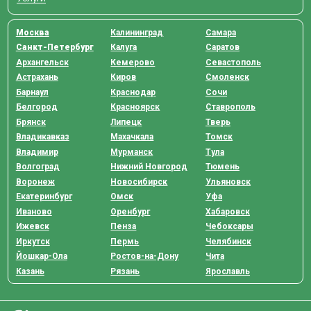
Москва
Калининград
Самара
Санкт-Петербург
Калуга
Саратов
Архангельск
Кемерово
Севастополь
Астрахань
Киров
Смоленск
Барнаул
Краснодар
Сочи
Белгород
Красноярск
Ставрополь
Брянск
Липецк
Тверь
Владикавказ
Махачкала
Томск
Владимир
Мурманск
Тула
Волгоград
Нижний Новгород
Тюмень
Воронеж
Новосибирск
Ульяновск
Екатеринбург
Омск
Уфа
Иваново
Оренбург
Хабаровск
Ижевск
Пенза
Чебоксары
Иркутск
Пермь
Челябинск
Йошкар-Ола
Ростов-на-Дону
Чита
Казань
Рязань
Ярославль