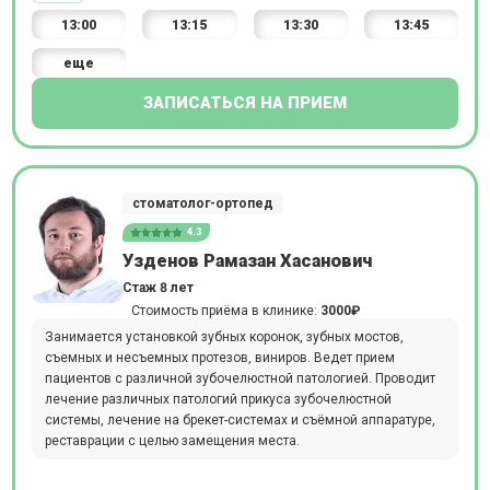
13:00
13:15
13:30
13:45
еще
ЗАПИСАТЬСЯ НА ПРИЕМ
стоматолог-ортопед
4.3
Узденов Рамазан Хасанович
Стаж 8 лет
Стоимость приёма в клинике:
3000₽
Занимается установкой зубных коронок, зубных мостов,
съемных и несъемных протезов, виниров. Ведет прием
пациентов с различной зубочелюстной патологией. Проводит
лечение различных патологий прикуса зубочелюстной
системы, лечение на брекет-системах и съёмной аппаратуре,
реставрации с целью замещения места.