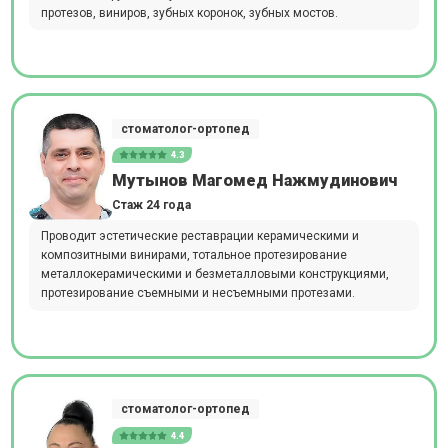
протезов, виниров, зубных коронок, зубных мостов.
стоматолог-ортопед
4.3
Мутынов Магомед Нажмудинович
Стаж 24 года
Проводит эстетические реставрации керамическими и
композитными винирами, тотальное протезирование
металлокерамическими и безметалловыми конструкциями,
протезирование съемными и несъемными протезами.
стоматолог-ортопед
4.4