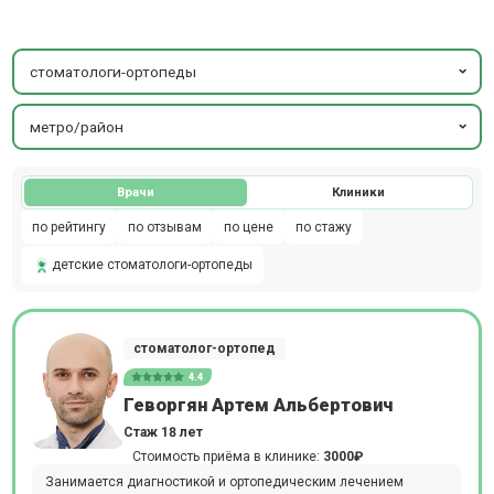
стоматологи-ортопеды
метро/район
Врачи
Клиники
по рейтингу
по отзывам
по цене
по стажу
детские стоматологи-ортопеды
стоматолог-ортопед
4.4
Геворгян Артем Альбертович
Стаж 18 лет
Стоимость приёма в клинике:
3000₽
Занимается диагностикой и ортопедическим лечением