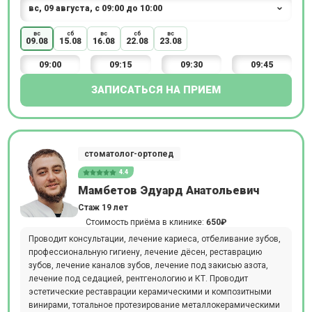
вс
сб
вс
сб
вс
09.08
15.08
16.08
22.08
23.08
09:00
09:15
09:30
09:45
ЗАПИСАТЬСЯ НА ПРИЕМ
стоматолог-ортопед
4.4
Мамбетов Эдуард Анатольевич
Стаж 19 лет
Стоимость приёма в клинике:
650₽
Проводит консультации, лечение кариеса, отбеливание зубов,
профессиональную гигиену, лечение дёсен, реставрацию
зубов, лечение каналов зубов, лечение под закисью азота,
лечение под седацией, рентгенологию и КТ. Проводит
эстетические реставрации керамическими и композитными
винирами, тотальное протезирование металлокерамическими