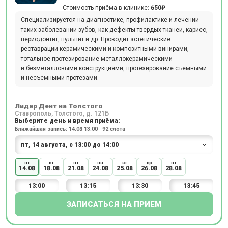
Стоимость приёма в клинике:
650₽
Специализируется на диагностике, профилактике и лечении
таких заболеваний зубов, как дефекты твердых тканей, кариес,
периодонтит, пульпит и др. Проводит эстетические
реставрации керамическими и композитными винирами,
тотальное протезирование металлокерамическими
и безметалловыми конструкциями, протезирование съемными
и несъемными протезами.
Лидер Дент на Толстого
Ставрополь, Толстого, д. 121Б
Выберите день и время приёма:
Ближайшая запись: 14.08 13:00 · 92 слота
пт
вт
пт
пн
вт
ср
пт
14.08
18.08
21.08
24.08
25.08
26.08
28.08
13:00
13:15
13:30
13:45
ЗАПИСАТЬСЯ НА ПРИЕМ