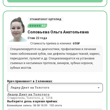
стоматолог-ортопед
4.3
Соловьева Ольга Анатольевна
Стаж 22 года
Стоимость приёма в клинике:
650₽
Специализируется на диагностике, профилактике и лечении
таких заболеваний зубов, как дефекты твердых тканей, кариес,
периодонтит, пульпит и др. Специализируется на установке
съемных и несъемных протезов, виниров, зубных коронок,
зубных мостов.
Врач принимает в 2 клиниках:
Лидер Дент на Толстого
Ставрополь, Толстого, д. 121Б
Выберите день и время приёма:
Ближайшая запись: 08.08 18:30 · 102 слота