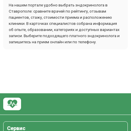
На нашем портале удобно выбрать эндокринолога в
Ставрополе: сравните врачей по рейтингу, отзывам
пациентов, стажу, стоимости приема и расположению
клиники. В карточках специалистов собрана информация
об опыте, образовании, категориях и доступных вариантах
записи. Выберите подходящего платного эндокринолога и
запишитесь на прием онлайн или по телефону.
Сервис