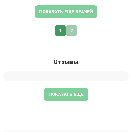
ПОКАЗАТЬ ЕЩЕ ВРАЧЕЙ
1
2
Отзывы
ПОКАЗАТЬ ЕЩЕ