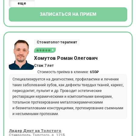
еще
ЗАПИСАТЬСЯ НА ПРИЕМ
Стоматолог-терапевт
4
Хомутов Роман Олегович
Стаж 7 лет
Стоимость приёма в клинике:
650₽
Специализируется на диагностике, профилактике и лечении
таких заболеваний зубов, как дефекты твердых тканей, кариес,
периодонтит, пульпит и др. Проводит эстетические
реставрации керамическими и композитными винирами,
тотальное протезирование металлокерамическими
и безметалловыми конструкциями, протезирование съемными
и несъемными протезами.
Лидер Дент на Толстого
Ставрополь, Толстого, д. 121Б