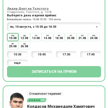
Лидер Дент на Толстого
Ставрополь, Толстого, д. 121Б
Выберите день и время приёма:
Ближайшая запись: 10.08 15:30 · 134 слота
пн
ср
чт
пт
вт
чт
пт
пн
10.08
12.08
13.08
14.08
18.08
20.08
21.08
24.08
вт
ср
25.08
26.08
15:30
15:45
17:30
17:45
еще
ЗАПИСАТЬСЯ НА ПРИЕМ
Стоматолог-терапевт
4.4
Колдасов Мухамедали Хамитович