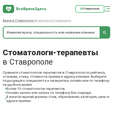
ВсеВрачиЗдесь
Ставрополь
Врачи в Ставрополе
Стоматологи-терапевты
Стоматологи-терапевты
в Ставрополе
Сравните стоматологов-терапевтов в Ставрополе по рейтингу,
отзывам, стажу, стоимости приема и адресу клиники. Выберите
подходящего специалиста и запишитесь онлайн или по телефону
на удобное время.
Более 10 стоматологов-терапевтов;
Онлайн-запись или запись по телефону без очереди;
В анкетах врачей указаны стаж, образование, категория, цены и
адреса приема.