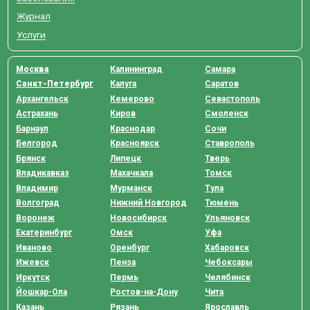
Журнал
Услуги
Москва
Калининград
Самара
Санкт-Петербург
Калуга
Саратов
Архангельск
Кемерово
Севастополь
Астрахань
Киров
Смоленск
Барнаул
Краснодар
Сочи
Белгород
Красноярск
Ставрополь
Брянск
Липецк
Тверь
Владикавказ
Махачкала
Томск
Владимир
Мурманск
Тула
Волгоград
Нижний Новгород
Тюмень
Воронеж
Новосибирск
Ульяновск
Екатеринбург
Омск
Уфа
Иваново
Оренбург
Хабаровск
Ижевск
Пенза
Чебоксары
Иркутск
Пермь
Челябинск
Йошкар-Ола
Ростов-на-Дону
Чита
Казань
Рязань
Ярославль