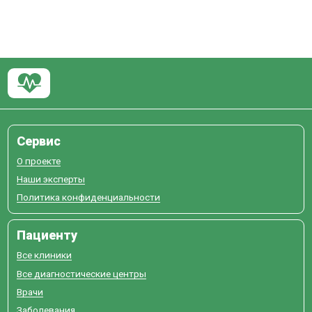
Сервис
О проекте
Наши эксперты
Политика конфиденциальности
Пациенту
Все клиники
Все диагностические центры
Врачи
Заболевания