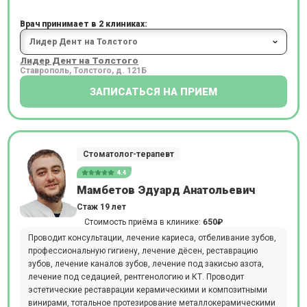
Врач принимает в 2 клиниках:
Лидер Дент на Толстого
Ставрополь, Толстого, д. 121Б
ЗАПИСАТЬСЯ НА ПРИЕМ
Стоматолог-терапевт
4.4
Мамбетов Эдуард Анатольевич
Стаж 19 лет
Стоимость приёма в клинике:
650₽
Проводит консультации, лечение кариеса, отбеливание зубов,
профессиональную гигиену, лечение дёсен, реставрацию
зубов, лечение каналов зубов, лечение под закисью азота,
лечение под седацией, рентгенологию и КТ. Проводит
эстетические реставрации керамическими и композитными
винирами, тотальное протезирование металлокерамическими