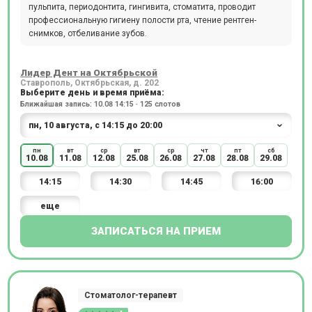
пульпита, периодонтита, гингивита, стоматита, проводит
профессиональную гигиену полости рта, чтение рентген-
снимков, отбеливание зубов.
Лидер Дент на Октябрьской
Ставрополь, Октябрьская, д. 202
Выберите день и время приёма:
Ближайшая запись: 10.08 14:15 · 125 слотов
пн
вт
ср
вт
ср
чт
пт
сб
10.08
11.08
12.08
25.08
26.08
27.08
28.08
29.08
14:15
14:30
14:45
16:00
еще
ЗАПИСАТЬСЯ НА ПРИЕМ
Стоматолог-терапевт