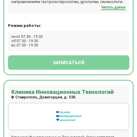
направлениям гастроэнтерологии, урологии, гинекологии,
Читать далее
кардиологии, неврологии, терапии и т.д. Прием
проводится по предварительной записи.
Режим работы:
пн-пт 07:30 - 19:30
сб 07:30 - 19:30
вс 07:30 - 19:30
ЗАПИСАТЬСЯ
Клиника Инновационных Технологий
Ставрополь, Доваторцев, д. 53Б
Клиника Инновационных Технологий. Осуществляет