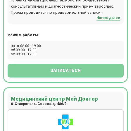
консультативный и диагностический прием взрослых.
Прием проводится по предварительной записи.
Читать далее
Режим работы:
пн-пт 08:00 - 19:00
сб 09:00 - 17:00
вс 09:00 - 17:00
ЗАПИСАТЬСЯ
Медицинский центр Мой Доктор
Ставрополь, Серова, д. 486/2