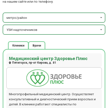
на нашем сайте или по телефону.
метро/район
УЗИ надпочечников
Клиники
Врачи
Медицинский центр Здоровье Плюс
Пятигорск, пр-кт Кирова, д. 81
Многопрофильный медицинский центр. Осуществляет
консультативный и диагностический прием взрослых и
детей. В клинике работают специалисты по