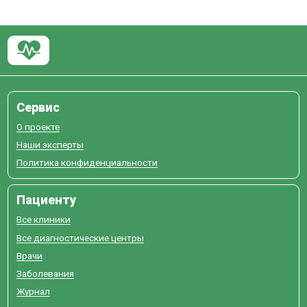
Сервис
О проекте
Наши эксперты
Политика конфиденциальности
Пациенту
Все клиники
Все диагностические центры
Врачи
Заболевания
Журнал