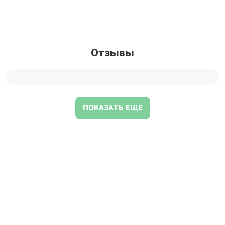
Отзывы
ПОКАЗАТЬ ЕЩЕ