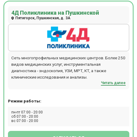
4Д Поликлиника на Пушкинской
Пятигорск, Пушкинская, д. 3А
Сеть многопрофильных медицинских центров. Более 250
видов медицинских услуг, инструментальная
диагностика - эндоскопия, УЗИ, МРТ, КТ, а также
клинические исследования и анализы.
Читать далее
Режим работы:
пн-пт 07:00 - 20:00
сб 07:00 - 20:00
вс 07:00 - 20:00