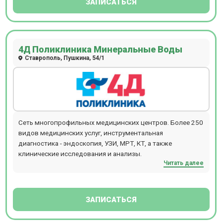
ЗАПИСАТЬСЯ
4Д Поликлиника Минеральные Воды
Ставрополь, Пушкина, 54/1
Сеть многопрофильных медицинских центров. Более 250
видов медицинских услуг, инструментальная
диагностика - эндоскопия, УЗИ, МРТ, КТ, а также
клинические исследования и анализы.
Читать далее
ЗАПИСАТЬСЯ