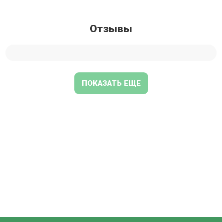
Отзывы
ПОКАЗАТЬ ЕЩЕ