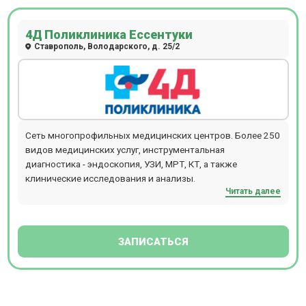
4Д Поликлиника Ессентуки
Ставрополь, Володарского, д. 25/2
Сеть многопрофильных медицинских центров. Более 250
видов медицинских услуг, инструментальная
диагностика - эндоскопия, УЗИ, МРТ, КТ, а также
клинические исследования и анализы.
Читать далее
ЗАПИСАТЬСЯ