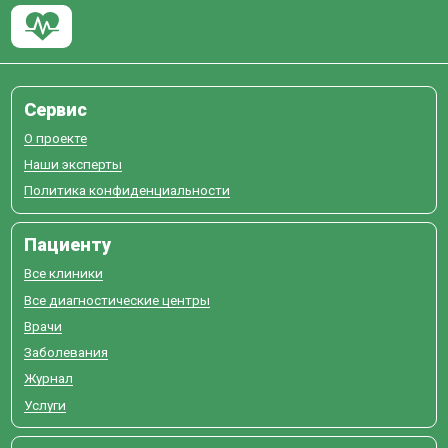
Сервис
О проекте
Наши эксперты
Политика конфиденциальности
Пациенту
Все клиники
Все диагностические центры
Врачи
Заболевания
Журнал
Услуги